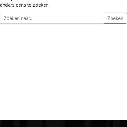
anders eens te zoeken.