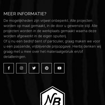
MEER INFORMATIE?
De mogelijkheden zijn vrijwel onbeperkt. Alle projecten
worden op maat gemaakt, in de door u gewenste stijl. Alle
projecten worden in de werkplaats gemaakt waarna deze
worden afgewerkt in de eigen spuiterij.
Of u nu een bedrijf bent of particulier, graag maken we voor
u een passende, vrijblijvende prijsopgave. Hierbij denken wij
graag met u mee over het materiaalgebruik en/of
detailleringen.