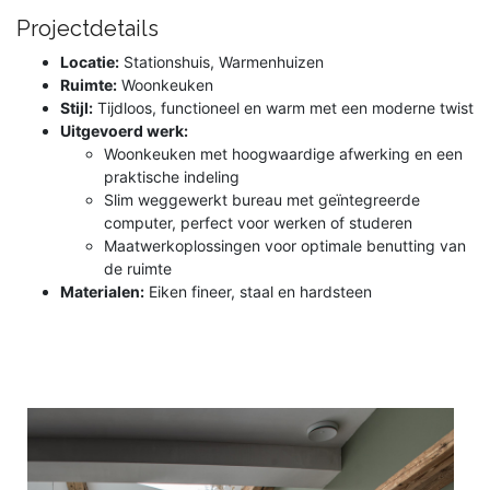
Projectdetails
Locatie:
Stationshuis, Warmenhuizen
Ruimte:
Woonkeuken
Stijl:
Tijdloos, functioneel en warm met een moderne twist
Uitgevoerd werk:
Woonkeuken met hoogwaardige afwerking en een
praktische indeling
Slim weggewerkt bureau met geïntegreerde
computer, perfect voor werken of studeren
Maatwerkoplossingen voor optimale benutting van
de ruimte
Materialen:
Eiken fineer, staal en hardsteen