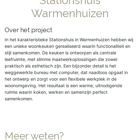
Stationshuis
Warmenhuizen
Over het project
In het karakteristieke Stationshuis in Warmenhuizen hebben wij
een unieke woonkeuken gerealiseerd waarin functionaliteit en
stijl samenkomen. De keuken is ontworpen als centrale
leefruimte, met slimme maatwerkoplossingen die zowel
praktisch als esthetisch zijn. Een bijzonder detail is het
weggewerkte bureau met computer, dat naadloos opgaat in
het ontwerp en zorgt voor een flexibele werkplek in de
woonomgeving. Het resultaat is een warme, uitnodigende
ruimte waarin koken, werken en samenzijn perfect
samenkomen.
Meer weten?